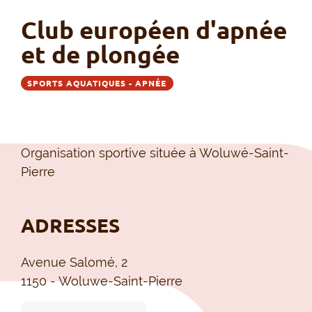
Club européen d'apnée
et de plongée
SPORTS AQUATIQUES - APNÉE
Organisation sportive située à Woluwé-Saint-
Pierre
ADRESSES
Avenue Salomé, 2
1150 - Woluwe-Saint-Pierre