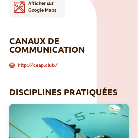
Afficher sur
Google Maps
CANAUX DE
COMMUNICATION
http://ceap.club/
DISCIPLINES PRATIQUÉES