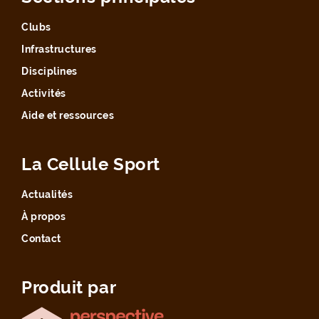
Clubs
Infrastructures
Disciplines
Activités
Aide et ressources
La Cellule Sport
Actualités
À propos
Contact
Produit par