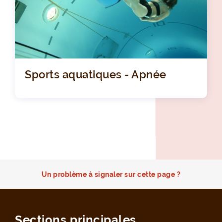
Sports aquatiques - Apnée
Un problème à signaler sur cette page ?
Sections principales