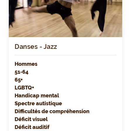
Danses - Jazz
Hommes
51-64
65+
LGBTQ+
Handicap mental
Spectre autistique
Difficultés de compréhension
Déficit visuel
Déficit auditif