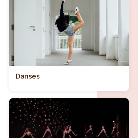
Danses