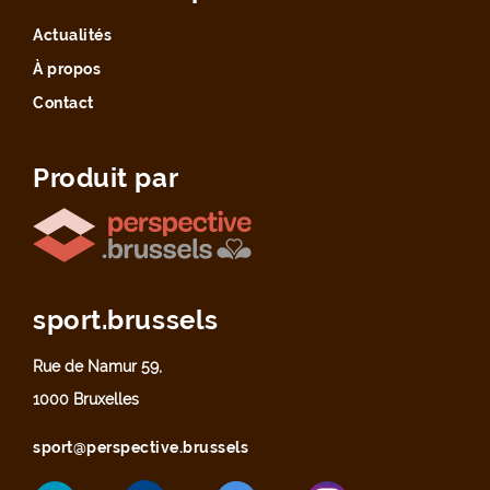
Actualités
À propos
Contact
Produit par
sport.brussels
Rue de Namur 59,
1000 Bruxelles
sport@perspective.brussels