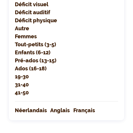
Déficit visuel
Déficit auditif
Déficit physique
Autre
Femmes
Tout-petits (3-5)
Enfants (6-12)
Pré-ados (13-15)
Ados (16-18)
19-30
31-40
41-50
Néerlandais
Anglais
Français