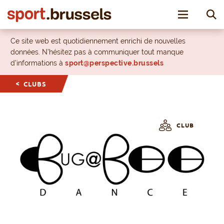
Toggle nav
Ce site web est quotidiennement enrichi de nouvelles
données. N’hésitez pas à communiquer tout manque
d’informations à
sport@perspective.brussels
CLUBS
CLUB