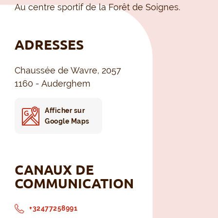
Au centre sportif de la Forêt de Soignes.
ADRESSES
Chaussée de Wavre, 2057
1160 - Auderghem
Afficher sur
Google Maps
CANAUX DE
COMMUNICATION
+32477258991