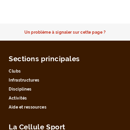
Un problème à signaler sur cette page ?
Sections principales
Clubs
Infrastructures
Disciplines
Activités
Aide et ressources
La Cellule Sport