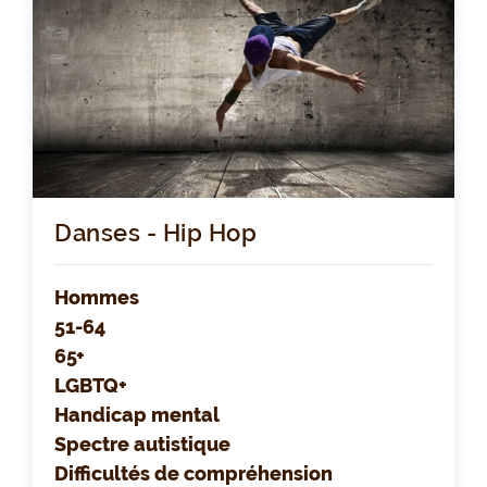
Danses - Hip Hop
Hommes
51-64
65+
LGBTQ+
Handicap mental
Spectre autistique
Difficultés de compréhension