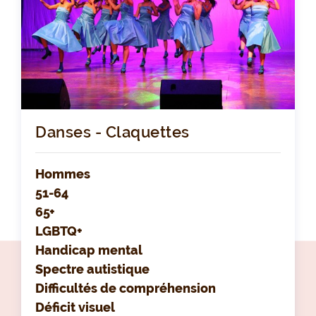
Danses - Claquettes
Hommes
51-64
65+
LGBTQ+
Handicap mental
Spectre autistique
Difficultés de compréhension
Déficit visuel