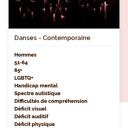
Danses - Contemporaine
Hommes
51-64
65+
LGBTQ+
Handicap mental
Spectre autistique
Difficultés de compréhension
Déficit visuel
Déficit auditif
Déficit physique