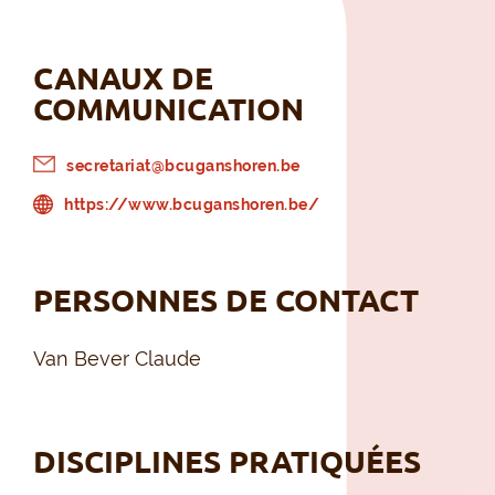
CANAUX DE
COMMUNICATION
secretariat@bcuganshoren.be
https://www.bcuganshoren.be/
PERSONNES DE CONTACT
Van Bever Claude
DISCIPLINES PRATIQUÉES