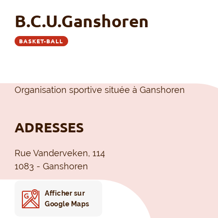
B.C.U.Ganshoren
BASKET-BALL
Organisation sportive située à Ganshoren
ADRESSES
Rue Vanderveken, 114
1083 - Ganshoren
Afficher sur
Google Maps