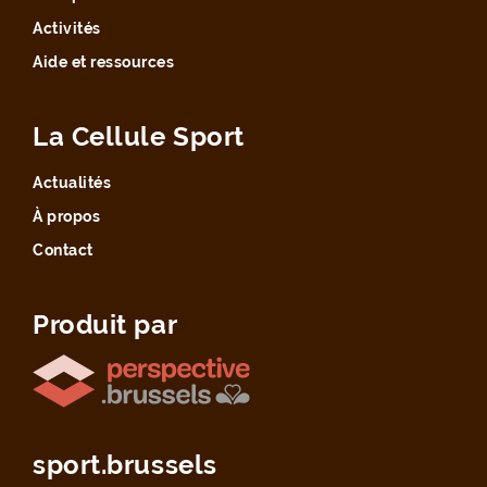
Activités
Aide et ressources
La Cellule Sport
Actualités
À propos
Contact
Produit par
sport.brussels