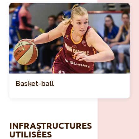
Basket-ball
INFRASTRUCTURES
UTILISÉES